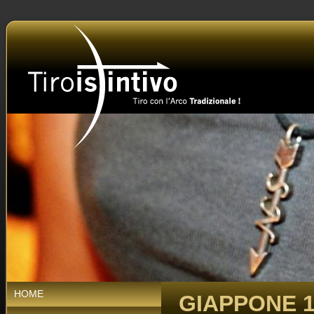
HOME
GIAPPONE 12