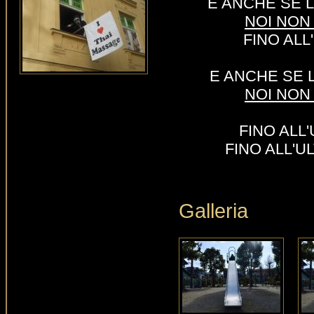
E ANCHE SE L
NOI NON 
FINO AL
E ANCHE SE L
NOI NON 
FINO ALL
FINO ALL'UL
Galleria